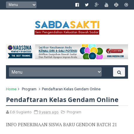
Home
Program
Pendaftaran Kelas Gendam Online
Pendaftaran Kelas Gendam Online
Edi Sugianto
9 years ago
Program
INFO PENERIMAAN SISWA BARU GENDON BATCH 21