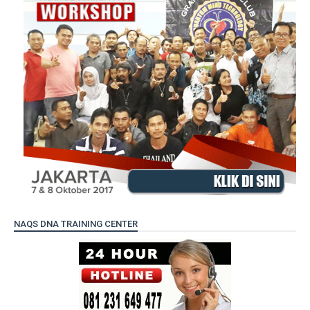
NAQS DNA TRAINING CENTER