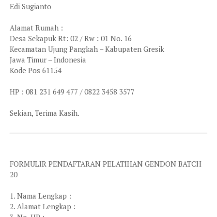
Edi Sugianto
Alamat Rumah :
Desa Sekapuk Rt: 02 / Rw : 01 No. 16
Kecamatan Ujung Pangkah – Kabupaten Gresik
Jawa Timur – Indonesia
Kode Pos 61154
HP : 081 231 649 477 / 0822 3458 3577
Sekian, Terima Kasih.
FORMULIR PENDAFTARAN PELATIHAN GENDON BATCH
20
1. Nama Lengkap :
2. Alamat Lengkap :