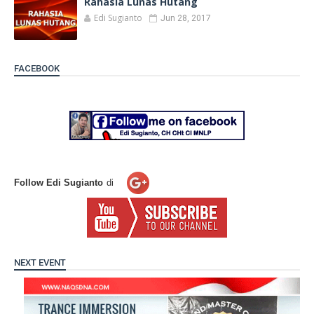
Rahasia Lunas Hutang
Edi Sugianto
Jun 28, 2017
FACEBOOK
Follow Edi Sugianto
di
NEXT EVENT