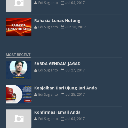
Edi Sugianto
Jul 04, 2017
Rahasia Lunas Hutang
Edi Sugianto
Jun 28, 2017
MOST RECENT
SABDA GENDAM JAGAD
Edi Sugianto
Jul 27, 2017
Keajaiban Dari Ujung Jari Anda
Edi Sugianto
Jul 25, 2017
Konfirmasi Email Anda
Edi Sugianto
Jul 04, 2017