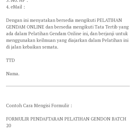
3. No. HP :
4. eMail :
Dengan ini menyatakan bersedia mengikuti PELATIHAN
GENDAM ONLINE dan bersedia mengikuti Tata Tertib yang
ada dalam Pelatihan Gendam Online ini, dan berjanji untuk
menggunakan keilmuan yang diajarkan dalam Pelatihan ini
di jalan kebaikan semata.
TTD
Nama.
Contoh Cara Mengisi Formulir :
FORMULIR PENDAFTARAN PELATIHAN GENDON BATCH
20