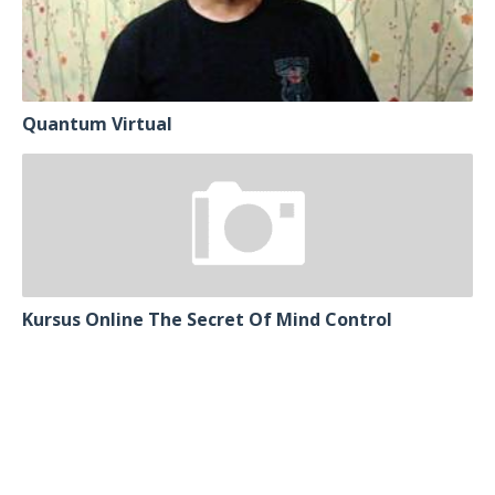
Quantum Virtual
Kursus Online The Secret Of Mind Control