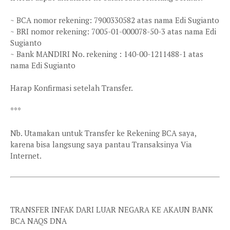
~ BCA nomor rekening: 7900330582 atas nama Edi Sugianto
~ BRI nomor rekening: 7005-01-000078-50-3 atas nama Edi
Sugianto
~ Bank MANDIRI No. rekening : 140-00-1211488-1 atas
nama Edi Sugianto
Harap Konfirmasi setelah Transfer.
***
Nb. Utamakan untuk Transfer ke Rekening BCA saya,
karena bisa langsung saya pantau Transaksinya Via
Internet.
TRANSFER INFAK DARI LUAR NEGARA KE AKAUN BANK
BCA NAQS DNA