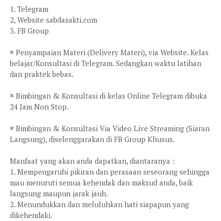
1. Telegram
2, Website sabdasakti.com
3. FB Group
¤ Penyampaian Materi (Delivery Materi), via Website. Kelas
belajar/Konsultasi di Telegram. Sedangkan waktu latihan
dan praktek bebas.
¤ Bimbingan & Konsultasi di kelas Online Telegram dibuka
24 Jam Non Stop.
¤ Bimbingan & Konsultasi Via Video Live Streaming (Siaran
Langsung), diselenggarakan di FB Group Khusus.
Manfaat yang akan anda dapatkan, diantaranya :
1. Mempengaruhi pikiran dan perasaan seseorang sehingga
mau menuruti semua kehendak dan maksud anda, baik
langsung maupun jarak jauh.
2. Menundukkan dan meluluhkan hati siapapun yang
dikehendaki.